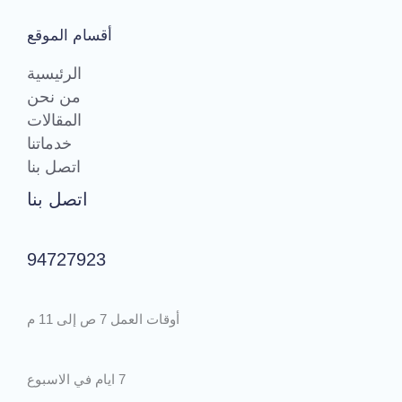
أقسام الموقع
الرئيسية
من نحن
المقالات
خدماتنا
اتصل بنا
اتصل بنا
94727923
أوقات العمل 7 ص إلى 11 م
7 ايام في الاسبوع