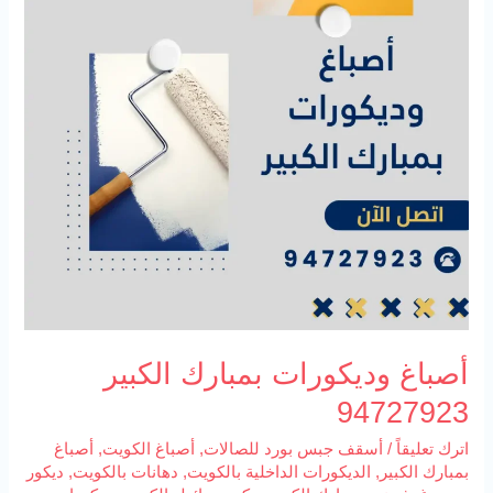
أصباغ وديكورات بمبارك الكبير
94727923
اترك تعليقاً
/
أسقف جبس بورد للصالات
,
أصباغ الكويت
,
أصباغ
بمبارك الكبير
,
الديكورات الداخلية بالكويت
,
دهانات بالكويت
,
ديكور