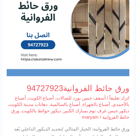
ورق حائط الفروانية94727923
اترك تعليقاً
/
أسقف جبس بورد للصالات
,
أصباغ الكويت
,
أصباغ
بالأحمدي
,
أصباغ بالجهراء
,
أصباغ بالسالمية
,
دهانات مدينة الكويت
,
ديكور جبس غرف نوم بمبارك الكبير
,
ديكور حوائط بالكويت
,
ورق
حائط الفروانية
/
maryam
ورق حائط الفروانية: الخيار المثالي لتجديد الديكور الداخلي يُعد