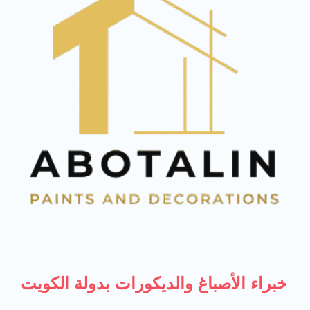
خبراء الأصباغ والديكورات بدولة الكويت