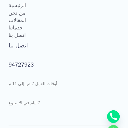
الرئيسية
من نحن
المقالات
خدماتنا
اتصل بنا
اتصل بنا
94727923
أوقات العمل 7 ص إلى 11 م
7 ايام في الاسبوع