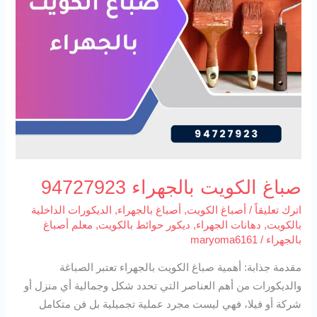
صباغ الكويت بالجهراء 94727923
اترك تعليقاً
/
أصباغ الكويت
,
أصباغ بالجهراء
,
الديكورات الداخلية
بالكويت
,
دهانات الجهراء
,
ديكور حوائط بالكويت
,
معلم أصباغ
بالجهراء
/
maryoma6161
مقدمة جذابة: أهمية صباغ الكويت بالجهراء تعتبر الصباغة
والديكورات من أهم العناصر التي تحدد شكل وجمالية أي منزل أو
شركة أو فيلا، فهي ليست مجرد عملية تجميلية بل فن متكامل