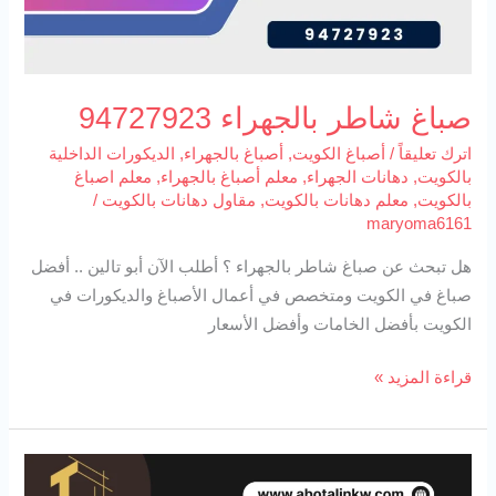
صباغ شاطر بالجهراء 94727923
اترك تعليقاً
/
أصباغ الكويت
,
أصباغ بالجهراء
,
الديكورات الداخلية
بالكويت
,
دهانات الجهراء
,
معلم أصباغ بالجهراء
,
معلم اصباغ
بالكويت
,
معلم دهانات بالكويت
,
مقاول دهانات بالكويت
/
maryoma6161
هل تبحث عن صباغ شاطر بالجهراء ؟ أطلب الآن أبو تالين .. أفضل
صباغ في الكويت ومتخصص في أعمال الأصباغ والديكورات في
الكويت بأفضل الخامات وأفضل الأسعار
قراءة المزيد »
دهانات