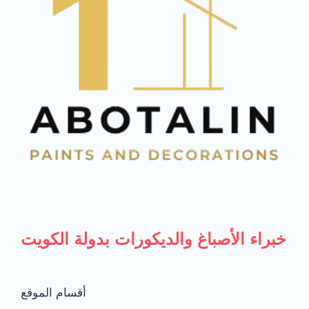
خبراء الأصباغ والديكورات بدولة الكويت
أقسام الموقع