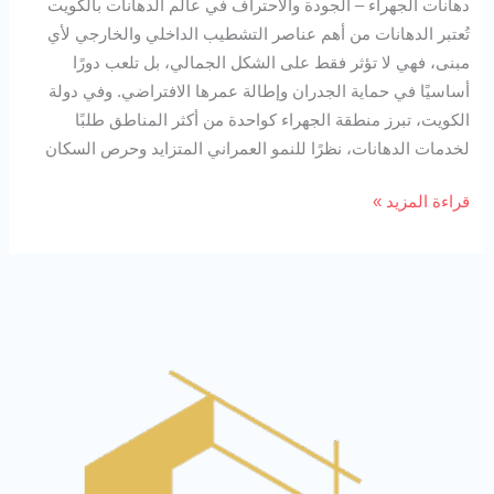
دهانات الجهراء – الجودة والاحتراف في عالم الدهانات بالكويت
تُعتبر الدهانات من أهم عناصر التشطيب الداخلي والخارجي لأي
مبنى، فهي لا تؤثر فقط على الشكل الجمالي، بل تلعب دورًا
أساسيًا في حماية الجدران وإطالة عمرها الافتراضي. وفي دولة
الكويت، تبرز منطقة الجهراء كواحدة من أكثر المناطق طلبًا
لخدمات الدهانات، نظرًا للنمو العمراني المتزايد وحرص السكان
قراءة المزيد »