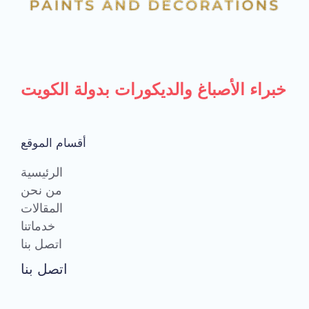
خبراء الأصباغ والديكورات بدولة الكويت
أقسام الموقع
الرئيسية
من نحن
المقالات
خدماتنا
اتصل بنا
اتصل بنا