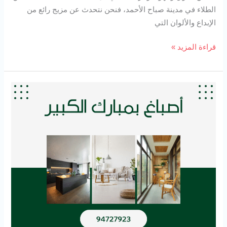
الطلاء في مدينة صباح الأحمد، فنحن نتحدث عن مزيج رائع من
الإبداع والألوان التي
قراءة المزيد »
أصباغ
بمبارك
الكبير
94727923