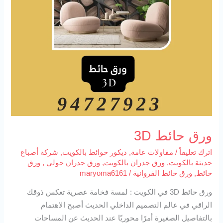
ورق حائط 3D
اترك تعليقاً
/
مقاولات عامة
,
ديكور حوائط بالكويت
,
شركة أصباغ
حديثة بالكويت
,
ورق جدران بالكويت
,
ورق جدران حولي
,
ورق
حائط
,
ورق حائط الفروانية
/
maryoma6161
ورق حائط 3D في الكويت : لمسة فخامة عصرية تعكس ذوقك
الراقي في عالم التصميم الداخلي الحديث أصبح الاهتمام
بالتفاصيل الصغيرة أمرًا محوريًا عند الحديث عن المساحات