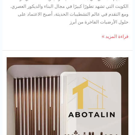
الكويت التي تشهد تطورًا كبيرًا في مجال البناء والديكور العصري.
ومع التقدم في عالم التشطيبات الحديثة، أصبح الاعتماد على
حلول الأرضيات الفاخرة من أبرز
قراءة المزيد »
بديل
الخشب
94727923