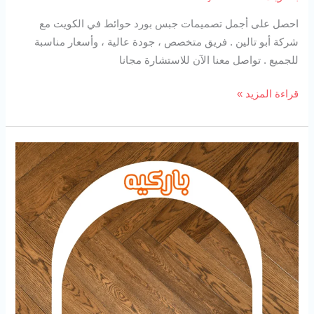
احصل على أجمل تصميمات جبس بورد حوائط في الكويت مع
شركة أبو تالين . فريق متخصص ، جودة عالية ، وأسعار مناسبة
للجميع . تواصل معنا الآن للاستشارة مجانا
قراءة المزيد »
باركيه
94727923