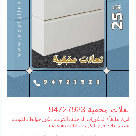
نعلات مخفية 94727923
اترك تعليقاً
/
الديكورات الداخلية بالكويت
,
ديكور حوائط بالكويت
,
نعلات
,
نعلات فوم بالكويت
/
maryoma6161