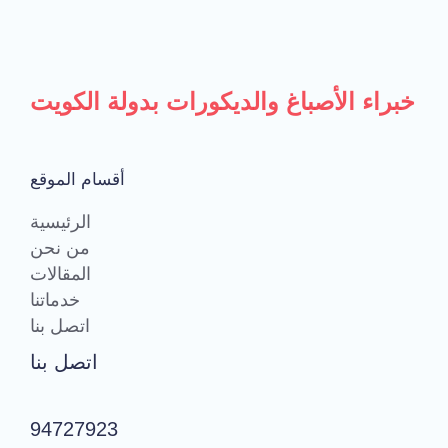
خبراء الأصباغ والديكورات بدولة الكويت
أقسام الموقع
الرئيسية
من نحن
المقالات
خدماتنا
اتصل بنا
اتصل بنا
94727923