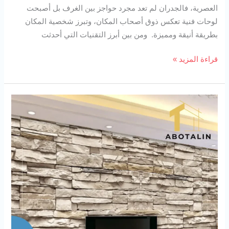
العصرية، فالجدران لم تعد مجرد حواجز بين الغرف بل أصبحت
لوحات فنية تعكس ذوق أصحاب المكان، وتبرز شخصية المكان
بطريقة أنيقة ومميزة. ومن بين أبرز التقنيات التي أحدثت
قراءة المزيد »
ورق
جدران
3D