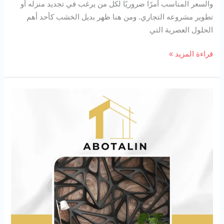
والسعر المناسب أمرًا ضروريًا لكل من يرغب في تجديد منزله أو
تطوير مشروعه التجاري. ومن هنا ظهر بديل الخشب كأحد أهم
الحلول العصرية التي
قراءة المزيد »
ورق
حائط
3D