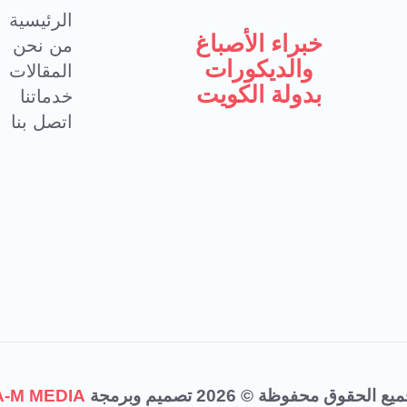
الرئيسية
خبراء الأصباغ
من نحن
والديكورات
المقالات
بدولة الكويت
خدماتنا
اتصل بنا
يع الحقوق محفوظة © 2026 تصميم وبرمجة
A-M MEDIA