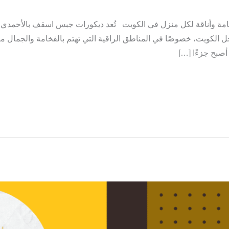
 وأناقة لكل منزل في الكويت تُعد ديكورات جبس اسقف بالأحمدي من
اخل الكويت، خصوصًا في المناطق الراقية التي تهتم بالفخامة والجمال 
أصبح جزءًا […]