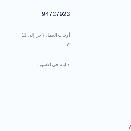
94727923
أوقات العمل 7 ص إلى 11
م
7 ايام في الاسبوع