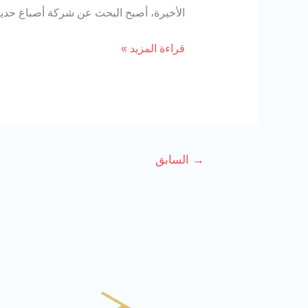
الأخيرة، أصبح البحث عن شركة أصباغ حديث
قراءة المزيد »
→
السابق