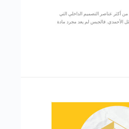
 أكثر عناصر التصميم الداخلي التي
مثل الأحمدي. فالجبس لم يعد مجرد مادة