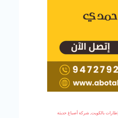
طارات بالكويت
,
شركة أصباغ حديثة