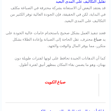
تقليل التكاليف على المدى البعيد
قد يعتقد البعض أن الاستعانة بشركة محترفة في الصباغة مكلف
في البداية، لكن في الحقيقة، فإن الجودة العالية توفر الكثير من
التكاليف على المدى البعيد.
فعند تنفيذ العمل بشكل صحيح باستخدام خامات عالية الجودة على
يد
صباغ
محترف، تقل الحاجة إلى الصيانة وإعادة الطلاء بشكل
متكرر، مما يوفر المال والوقت والجهد.
كما أن الدهانات الجيدة تحافظ على لونها لفترات طويلة دون
بهتان، وهو ما يضمن بقاء المكان بمظهر أنيق لفترة أطول.
صباغ الكويت