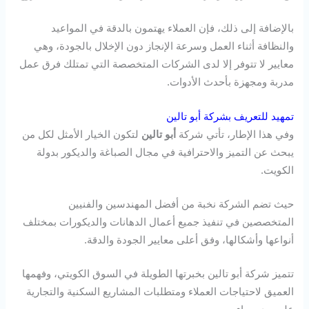
بالإضافة إلى ذلك، فإن العملاء يهتمون بالدقة في المواعيد
والنظافة أثناء العمل وسرعة الإنجاز دون الإخلال بالجودة، وهي
معايير لا تتوفر إلا لدى الشركات المتخصصة التي تمتلك فرق عمل
مدربة ومجهزة بأحدث الأدوات.
تمهيد للتعريف بشركة أبو تالين
وفي هذا الإطار، تأتي شركة
أبو تالين
لتكون الخيار الأمثل لكل من
يبحث عن التميز والاحترافية في مجال الصباغة والديكور بدولة
الكويت.
حيث تضم الشركة نخبة من أفضل المهندسين والفنيين
المتخصصين في تنفيذ جميع أعمال الدهانات والديكورات بمختلف
أنواعها وأشكالها، وفق أعلى معايير الجودة والدقة.
تتميز شركة أبو تالين بخبرتها الطويلة في السوق الكويتي، وفهمها
العميق لاحتياجات العملاء ومتطلبات المشاريع السكنية والتجارية