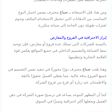
ومن هنا، فإن الاستعانة بـ
صباغ
محترف يضمن اختيار النوع
المناسب من الدهانات التي تتحمل الاستخدام المكثف وتدوم
لفترات طويلة دون الحاجة إلى صيانة متكررة.
إبراز الاحترافية في الفروع والمعارض
بالنسبة للشركات التي تمتلك عدة فروع أو معارض، فإن توحيد
نمط الصباغة والتصميم الداخلي في جميع المواقع يعكس قوة
العلامة التجارية وتنظيمها.
وهنا يلعب
صباغ
محترف دورًا محوريًا في تنفيذ نفس التصميم في
جميع الفروع بدقة عالية، مما يعطي العميل شعورًا بالثقة
والاطمئنان عند زيارة أي فرع من فروع الشركة.
كما أن المظهر الموحد يساعد في ترسيخ صورة الشركة في ذهن
العميل ويجعلها أكثر احترافية وتميزًا في السوق.