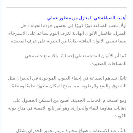
أهمية الصباغة في المنازل من منظور عملي
أولًا، تلعب الصباغة دورًا كبيرًا في تحسين جودة الحياة داخل
المنزل، فاختيار الألوان الهادئة لغرف النوم يساعد على الاسترخاء،
بينما تضفي الألوان الدافئة طابعًا من الحيوية على غرف المعيشة.
كما أن الألوان الفاتحة تعطي إحساسًا بالاتساع خاصة في
المساحات الصغيرة.
ثانيًا، تساهم الصباغة في إخفاء العيوب الموجودة في الجدران مثل
الشقوق والبقع والرطوبة، مما يمنح المكان مظهرًا نظيفًا ومنظمًا.
ومع استخدام الخامات الحديثة، أصبح من الممكن الحصول على
دهانات مقاومة للماء والحرارة، وهو أمر بالغ الأهمية في مناخ دولة
الكويت.
ثالثًا، عند الاستعانة بـ
صباغ
محترف، يتم تجهيز الجدران بشكل