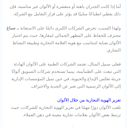
أما إذا كانت الجدران باهتة أو متقشرة أو الألوان غير مناسبة، فإن
ذلك يعطي انطباعًا سلبيًا قد يؤثر على قرار التعامل مع الشركة.
ولهذا السبب، تحرص الشركات الكبرى دائمًا على الاستعانة بـ
صباغ
محترف للحفاظ على المظهر الجمالي لمقارها، حيث يتم اختيار
الألوان بعناية لتتناسب مع هوية العلامة التجارية وطبيعة النشاط
التجاري.
فعلى سبيل المثال، تعتمد الشركات الطبية على الألوان الهادئة
التي تبعث على الطمأنينة، بينما تستخدم شركات التسويق ألوانًا
جريئة تعكس الإبداع والحيوية، في حين تميل المؤسسات الإدارية
إلى الألوان الرسمية التي تعبر عن الجدية والاحتراف.
تعزيز الهوية التجارية من خلال الألوان
تلعب الألوان دورًا مهمًا في تعزيز الهوية التجارية للشركات، حيث
ترتبط بعض الألوان بعلامات تجارية معينة في ذهن العملاء.