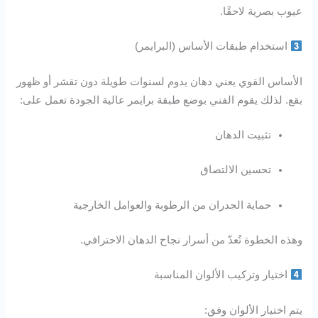
عيوب بصرية لاحقًا.
استخدام طبقات الأساس (البرايمر)
الأساس القوي يعني دهان يدوم لسنوات طويلة دون تقشر أو ظهور
بقع. لذلك يقوم الفني بوضع طبقة برايمر عالية الجودة تعمل على:
تثبيت الدهان
تحسين الالتصاق
حماية الجدران من الرطوبة والعوامل الخارجية
وهذه الخطوة تُعدّ من أسرار نجاح الدهان الاحترافي.
اختيار وتركيب الألوان المناسبة
يتم اختيار الألوان وفق: