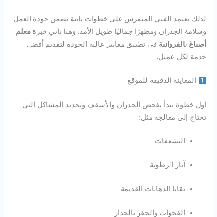
لذلك يعتمد الفني المتمرس على خطوات ثابتة تضمن جودة العمل
وسلامة الجدران ومظهرًا جماليًا طويل الأمد. وهنا تأتي خبرة
معلم
أصباغ بالفروانية
في تطبيق معايير عالية الجودة لتقديم أفضل
خدمة لكل عميل.
المعاينة الدقيقة للموقع
أول خطوة تبدأ بفحص الجدران والأسقف وتحديد المشاكل التي
تحتاج إلى معالجة مثل:
التشققات
آثار الرطوبة
بقايا الدهانات القديمة
الفجوات والحفر بالجدار