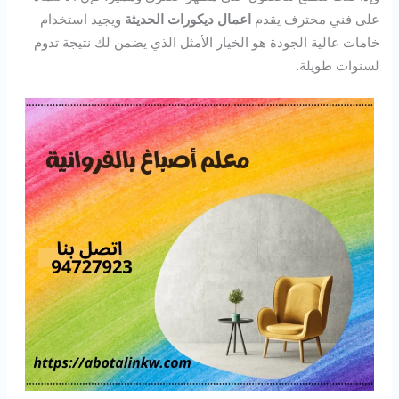
على فني محترف يقدم
اعمال ديكورات الحديثة
ويجيد استخدام
خامات عالية الجودة هو الخيار الأمثل الذي يضمن لك نتيجة تدوم
لسنوات طويلة.