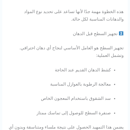
هذه الخطوة مهمة جدًا لأنها تساعد على تحديد نوع المواد
والدهانات المناسبة لكل حالة.
تجهيز السطح قبل الدهان
تجهيز السطح هو العامل الأساسي لنجاح أي دهان احترافي.
وتشمل العملية:
كشط الدهان القديم عند الحاجة
معالجة الرطوبة بالعوازل المناسبة
سد الشقوق باستخدام المعجون الخاص
صنفرة السطح للوصول إلى تماسك ممتاز
يضمن هذا التمهيد الحصول على نتيجة ملساء ومتناسقة وبدون أي