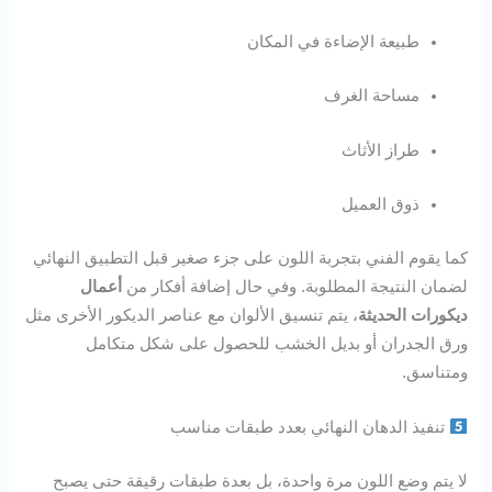
طبيعة الإضاءة في المكان
مساحة الغرف
طراز الأثاث
ذوق العميل
كما يقوم الفني بتجربة اللون على جزء صغير قبل التطبيق النهائي
لضمان النتيجة المطلوبة. وفي حال إضافة أفكار من
أعمال
ديكورات الحديثة
، يتم تنسيق الألوان مع عناصر الديكور الأخرى مثل
ورق الجدران أو بديل الخشب للحصول على شكل متكامل
ومتناسق.
تنفيذ الدهان النهائي بعدد طبقات مناسب
لا يتم وضع اللون مرة واحدة، بل بعدة طبقات رقيقة حتى يصبح