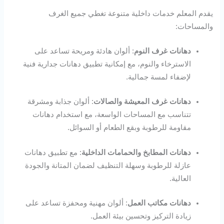
يقدم المعلم خدمات داخلية متنوعة تغطي جميع الغرف
والمساحات:
دهانات غرف النوم
: ألوان هادئة ومريحة تساعد على
الاسترخاء والنوم، مع إمكانية تطبيق دهانات جدارية فنية
لإضفاء لمسة جمالية.
دهانات غرف المعيشة والصالات
: ألوان جذابة ومشرقة
تتناسب مع المساحات الواسعة، مع استخدام دهانات
مقاومة للرطوبة وبقع الطعام أو السوائل.
دهانات المطابخ والحمامات الداخلية
: مع تطبيق دهانات
عازلة للرطوبة وسهلة التنظيف لضمان المتانة والجودة
العالية.
دهانات مكاتب العمل
: ألوان مهنية ومحفزة تساعد على
زيادة التركيز وتحسين بيئة العمل.