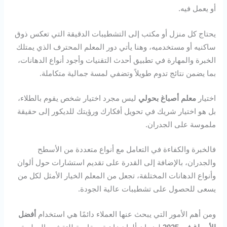
أو يعمل فيه.
يحتاج كل منزل أو مكتب إلى التشطيبات الدقيقة التي تعكس ذوق
ساكنيه أو مستخدميه، وهنا يأتي دور المعلم المحترف الذي يمتلك
الخبرة والمهارة في تطبيق أحدث التقنيات وأجود أنواع الدهانات،
بما يضمن نتائج تدوم طويلاً وتضفي لمسة جمالية متكاملة.
اختيار
معلم أصباغ بحولي
ليس مجرد اختيار شخص يقوم بالطلاء،
بل هو اختيار شريك في تحويل أفكارك ورؤيتك للديكور إلى حقيقة
ملموسة على الجدران.
فالخبرة والكفاءة في التعامل مع أنواع متعددة من الأسطح
والجدران، بالإضافة إلى القدرة على تقديم استشارات حول ألوان
وأنواع الدهانات المختلفة، تجعل من المعلم الخيار الأمثل لكل من
يسعى للحصول على تشطيبات عالية الجودة.
ومن أهم الأمور التي يبحث عنها العملاء دائمًا هي استخدام
أفضل