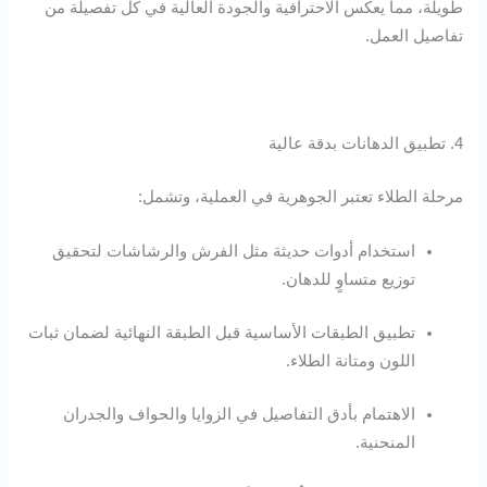
طويلة، مما يعكس الاحترافية والجودة العالية في كل تفصيلة من
تفاصيل العمل.
4. تطبيق الدهانات بدقة عالية
مرحلة الطلاء تعتبر الجوهرية في العملية، وتشمل:
استخدام أدوات حديثة مثل الفرش والرشاشات لتحقيق
توزيع متساوٍ للدهان.
تطبيق الطبقات الأساسية قبل الطبقة النهائية لضمان ثبات
اللون ومتانة الطلاء.
الاهتمام بأدق التفاصيل في الزوايا والحواف والجدران
المنحنية.