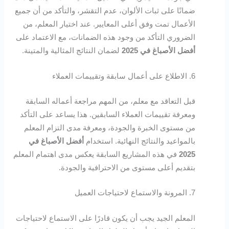
ضمانًا على ثبات الألوان، عدم التقشر، والتأكد من أن جميع
الأعمال تمت وفق أعلى المعايير. عند اختيار المعلم، من
الضروري التأكد من وجود هذه الضمانات، مع الاعتماد على
أفضل الأصباغ في 2025
لضمان النتائج المثالية والمتينة.
6. الاطلاع على أعمال سابقة وتقييمات العملاء
قبل التعاقد مع معلم، من المهم مراجعة أعماله السابقة
ومعرفة تقييمات العملاء السابقين. هذا يساعد على التأكد
من مستوى الخبرة والجودة، ومعرفة مدى التزام المعلم
بالمواعيد والنتائج النهائية. استخدام
أفضل الأصباغ في
2025
في هذه المشاريع السابقة يعكس مدى اهتمام المعلم
بتقديم أعلى مستوى من الاحترافية والجودة.
7. المرونة والاستماع لاحتياجات العميل
المعلم الجيد يجب أن يكون قادرًا على الاستماع لاحتياجات