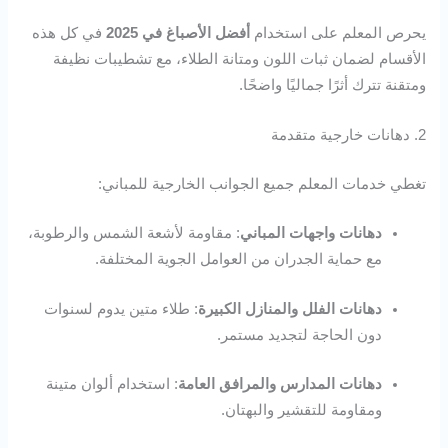
يحرص المعلم على استخدام
أفضل الأصباغ في 2025
في كل هذه
الأقسام لضمان ثبات اللون ومتانة الطلاء، مع تشطيبات نظيفة
ومتقنة تترك أثرًا جماليًا واضحًا.
2. دهانات خارجية متقدمة
تغطي خدمات المعلم جميع الجوانب الخارجية للمباني:
دهانات واجهات المباني
: مقاومة لأشعة الشمس والرطوبة،
مع حماية الجدران من العوامل الجوية المختلفة.
دهانات الفلل والمنازل الكبيرة
: طلاء متين يدوم لسنوات
دون الحاجة لتجديد مستمر.
دهانات المدارس والمرافق العامة
: استخدام ألوان متينة
ومقاومة للتقشير والبهتان.