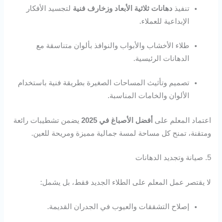
تنفيذ
دهانات ثلاثية الأبعاد وزخارف فنية
لتجسيد الأفكار
الإبداعية للعملاء.
طلاء الأخشاب والأبواب والنوافذ بألوان متناسقة مع
الدهانات الرئيسية.
تصميم وتأثيث المساحات الصغيرة بطريقة فنية باستخدام
الألوان والخامات المناسبة.
اعتماد المعلم على
أفضل الأصباغ في 2025
يضمن تشطيبات رائعة
ومتقنة، تمنح كل مساحة لمسة جمالية مميزة ومريحة للعين.
5. صيانة وتجديد الدهانات
لا يقتصر عمل المعلم على الطلاء الجديد فقط، بل يشمل:
إصلاح التشققات والعيوب في الجدران القديمة.