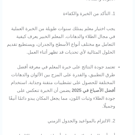
1. التأكد من الخبرة والكفاءة
يجب اختيار معلم يمتلك سنوات طويلة من الخبرة العملية
في مجال الطلاء والدهانات. المعلم الخبير يعرف كيفية
التعامل مع مختلف أنواع الأسطح والجدران، ويستطيع تقديم
الحلول المثالية لأي تحديات قد تظهر أثناء العمل.
تعتمد جودة النتائج على خبرة المعلم في معرفة أفضل
طرق التطبيق، والقدرة على المزج بين الألوان والدهانات
المختلفة للحصول على تشطيبات متقنة وجذابة. استخدام
أفضل الأصباغ في 2025
يضمن أن الخبرة تنعكس على
جودة الطلاء وثبات اللون، مما يجعل المكان يبدو دائمًا أنيقًا
وجميلًا.
2. الالتزام بالمواعيد والجدول الزمني