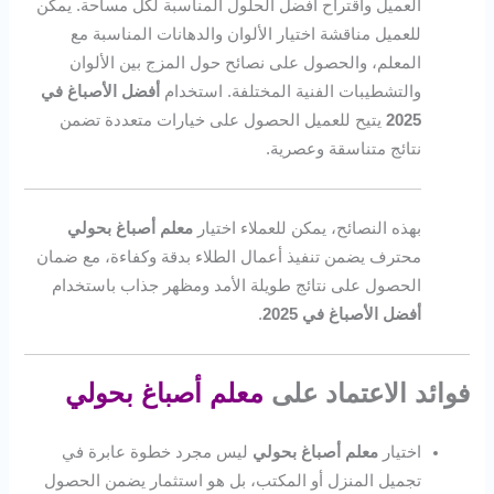
العميل واقتراح أفضل الحلول المناسبة لكل مساحة. يمكن
للعميل مناقشة اختيار الألوان والدهانات المناسبة مع
المعلم، والحصول على نصائح حول المزج بين الألوان
والتشطيبات الفنية المختلفة. استخدام
أفضل الأصباغ في
2025
يتيح للعميل الحصول على خيارات متعددة تضمن
نتائج متناسقة وعصرية.
بهذه النصائح، يمكن للعملاء اختيار
معلم أصباغ بحولي
محترف يضمن تنفيذ أعمال الطلاء بدقة وكفاءة، مع ضمان
الحصول على نتائج طويلة الأمد ومظهر جذاب باستخدام
أفضل الأصباغ في 2025
.
فوائد الاعتماد على
معلم أصباغ بحولي
اختيار
معلم أصباغ بحولي
ليس مجرد خطوة عابرة في
تجميل المنزل أو المكتب، بل هو استثمار يضمن الحصول