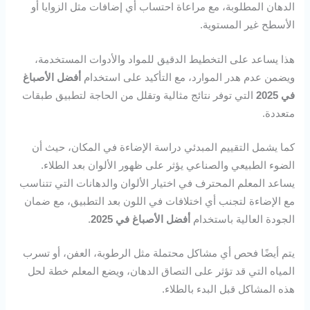
الدهان المطلوبة، مع مراعاة احتساب أي إضافات مثل الزوايا أو
الأسطح غير المستوية.
هذا يساعد على التخطيط الدقيق للمواد والأدوات المستخدمة،
ويضمن عدم هدر الموارد، مع التأكيد على استخدام
أفضل الأصباغ
في 2025
التي توفر نتائج مثالية وتقلل من الحاجة لتطبيق طبقات
متعددة.
كما يشمل التقييم المبدئي دراسة الإضاءة في المكان، حيث أن
الضوء الطبيعي والصناعي يؤثر على ظهور الألوان بعد الطلاء.
يساعد المعلم المحترف في اختيار الألوان والدهانات التي تتناسب
مع الإضاءة لتجنب أي اختلافات في اللون بعد التطبيق، مع ضمان
الجودة العالية باستخدام
أفضل الأصباغ في 2025
.
يتم أيضًا فحص أي مشاكل محتملة مثل الرطوبة، العفن، أو تسرب
المياه التي قد تؤثر على التصاق الدهان، ويضع المعلم خطة لحل
هذه المشاكل قبل البدء بالطلاء.