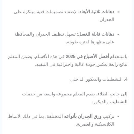
دهانات ثلاثية الأبعاد
: لإضفاء تصميمات فنية مبتكرة على
الجدران.
دهانات قابلة للغسل
: تسهل تنظيف الجدران والمحافظة
على مظهرها لفترة طويلة.
باستخدام
أفضل الأصباغ في 2025
في هذه الأقسام، يضمن المعلم
نتائج رائعة تعكس جودة عالية واحترافية في التنفيذ.
4. التشطيبات والديكور الداخلي
إلى جانب الطلاء، يقدم المعلم مجموعة واسعة من خدمات
التشطيب والديكور:
تركيب
ورق الجدران بأنواعه
المختلفة، بما في ذلك الأنماط
الكلاسيكية والعصرية.