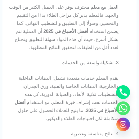
العمل مع معلم محترف يوفر على العميل الكثير من الوقت
والجهد. فالمعلم يدير كل مراحل الطلاء بدءًا من التقييم
والتحضير، وصولًا إلى التطبيق والتشطيب النهائي. كما
يضمن استخدام
أفضل الأصباغ في 2025
أن العملية تتم
بشكل أسرع، حيث أن هذه المواد سهلة التطبيق وتحتاج
لعدد أقل من الطبقات لتحقيق النتائج المطلوبة.
3. تشكيلة واسعة من الخدمات
يقدم المعلم خدمات متعددة تشمل: الدهانات الداخلية
والخارجية، الدهانات الخاصة والفنية، ورق الجدران،
التشطيبات ثلاثية الأبعاد، والصيانة الدورية. كل هذه
الخدمات تحت إشراف خبرة المعلم، مع استخدام
أفضل
الأصباغ في 2025
، ما يتيح للعملاء الحصول على حلول
متكاملة لكل احتياجات الطلاء والديكور.
4. نتائج متناسقة وعصرية