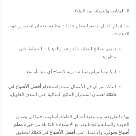
6. المتابعة والصيانة بعد الطلاء
بعد إتمام العمل، يقدم المعلم خدمات متابعة لضمان استمرار جودة
الدهانات:
تقديم نصائح للعناية بالحوائط والدهانات للحفاظ على
مظهرها.
إمكانية القيام بصيانة دورية لإصلاح أي تلف أو بقع.
التأكد من أن كل الأعمال تمت باستخدام
أفضل الأصباغ في
2025
لضمان استمرار النتائج المثالية على المدى الطويل.
بهذه الطريقة، يتم تنفيذ أعمال الطلاء بأسلوب احترافي يضمن
الجودة والمتانة والجمالية، مع الاستفادة الكاملة من خبرة
معلم
أصباغ بحولي
، والاعتماد على
أفضل الأصباغ في 2025
لتحقيق